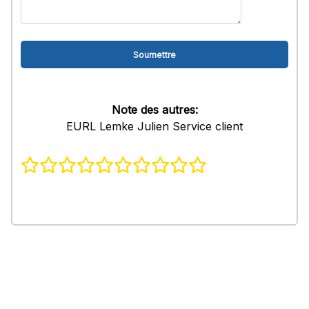
Note des autres:
EURL Lemke Julien Service client