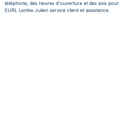
téléphone, des heures d'ouverture et des avis pour
EURL Lemke Julien service client et assistance.