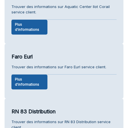
Trouver des informations sur Aquatic Center Ilot Corail
service client.
Plus
d'informations
Faro Eurl
Trouver des informations sur Faro Eurl service client.
Plus
d'informations
RN 83 Distribution
Trouver des informations sur RN 83 Distribution service
client.