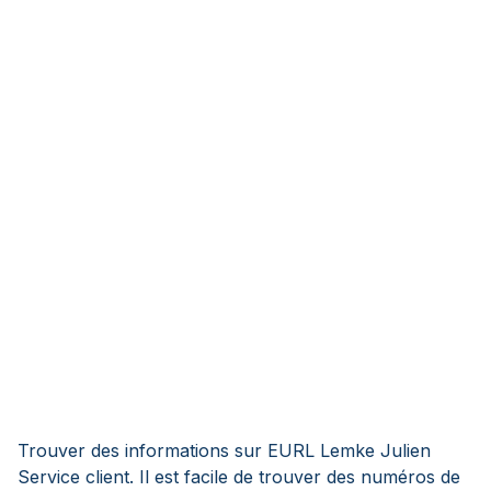
Trouver des informations sur EURL Lemke Julien
Service client. Il est facile de trouver des numéros de