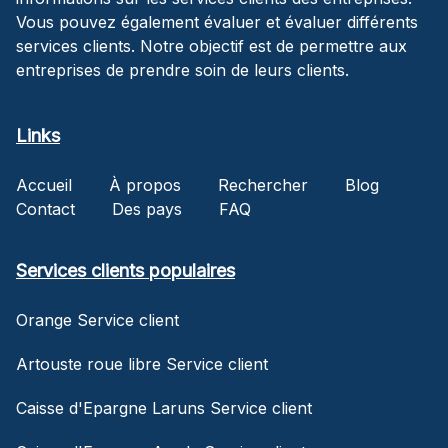
Vous pouvez également évaluer et évaluer différents
services clients. Notre objectif est de permettre aux
entreprises de prendre soin de leurs clients.
Links
Accueil
À propos
Rechercher
Blog
Contact
Des pays
FAQ
Services clients populaires
Orange Service client
Artouste roue libre Service client
Caisse d'Epargne Laruns Service client