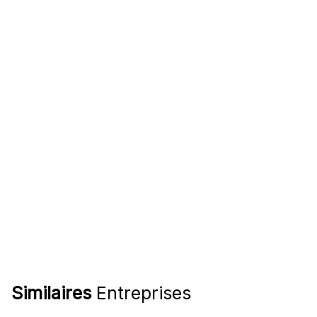
Similaires
Entreprises