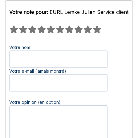
Votre note pour:
EURL Lemke Julien Service client
Votre nom
Votre e-mail (jamais montré)
Votre opinion (en option)