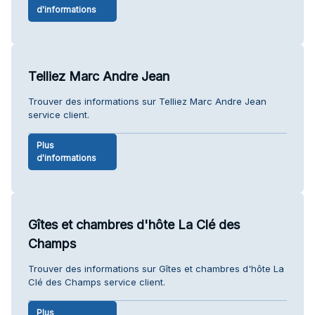
d'informations
Telliez Marc Andre Jean
Trouver des informations sur Telliez Marc Andre Jean
service client.
Plus
d'informations
Gîtes et chambres d'hôte La Clé des
Champs
Trouver des informations sur Gîtes et chambres d'hôte La
Clé des Champs service client.
Plus