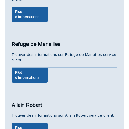
Plus
d'informations
Refuge de Mariailles
Trouver des informations sur Refuge de Mariailles service
client.
Plus
d'informations
Allain Robert
Trouver des informations sur Allain Robert service client.
Plus