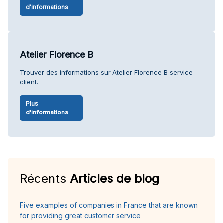
d'informations
Atelier Florence B
Trouver des informations sur Atelier Florence B service
client.
Plus
d'informations
Récents
Articles de blog
Five examples of companies in France that are known
for providing great customer service