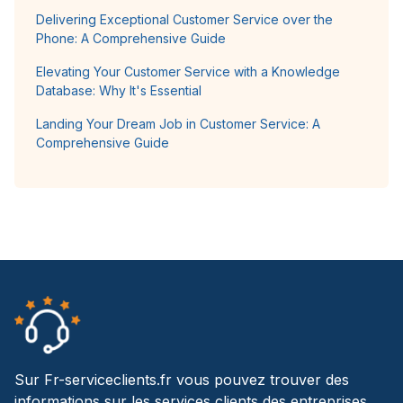
Delivering Exceptional Customer Service over the
Phone: A Comprehensive Guide
Elevating Your Customer Service with a Knowledge
Database: Why It's Essential
Landing Your Dream Job in Customer Service: A
Comprehensive Guide
Sur Fr-serviceclients.fr vous pouvez trouver des
informations sur les services clients des entreprises.