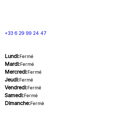
+33 6 29 99 24 47
Lundi:
Fermé
Mardi:
Fermé
Mercredi:
Fermé
Jeudi:
Fermé
Vendredi:
Fermé
Samedi:
Fermé
Dimanche:
Fermé