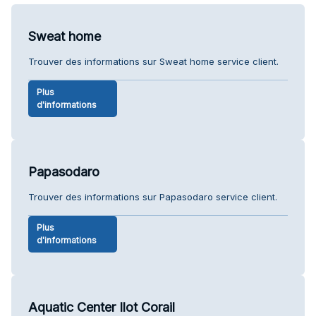
Sweat home
Trouver des informations sur Sweat home service client.
Plus
d'informations
Papasodaro
Trouver des informations sur Papasodaro service client.
Plus
d'informations
Aquatic Center Ilot Corail