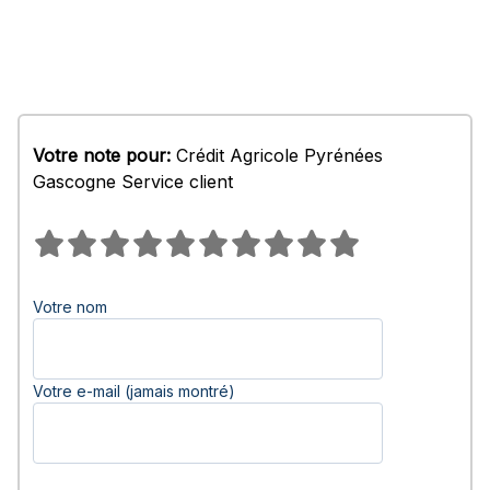
Votre note pour:
Crédit Agricole Pyrénées
Gascogne Service client
Votre nom
Votre e-mail (jamais montré)