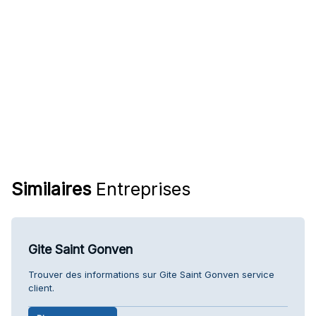
Similaires
Entreprises
Gite Saint Gonven
Trouver des informations sur Gite Saint Gonven service
client.