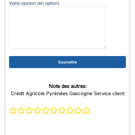
Votre opinion (en option)
Note des autres:
Crédit Agricole Pyrénées Gascogne Service client