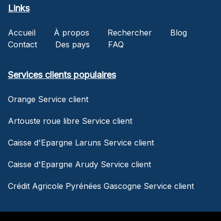
Links
Accueil
À propos
Rechercher
Blog
Contact
Des pays
FAQ
Services clients populaires
Orange Service client
Artouste roue libre Service client
Caisse d'Epargne Laruns Service client
Caisse d'Epargne Arudy Service client
Crédit Agricole Pyrénées Gascogne Service client