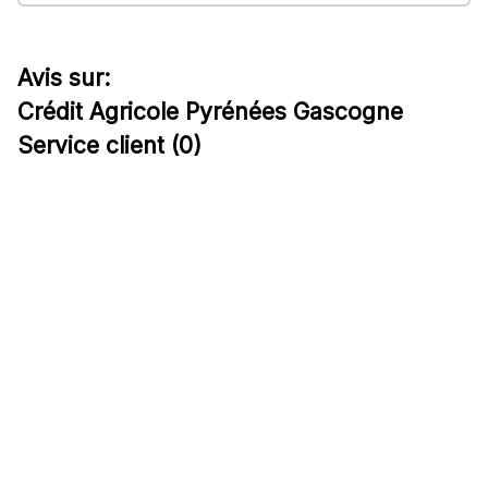
Avis sur:
Crédit Agricole Pyrénées Gascogne
Service client (0)