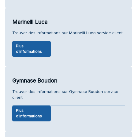
Marinelli Luca
Trouver des informations sur Marinelli Luca service client.
Plus
d'informations
Gymnase Boudon
Trouver des informations sur Gymnase Boudon service
client.
Plus
d'informations