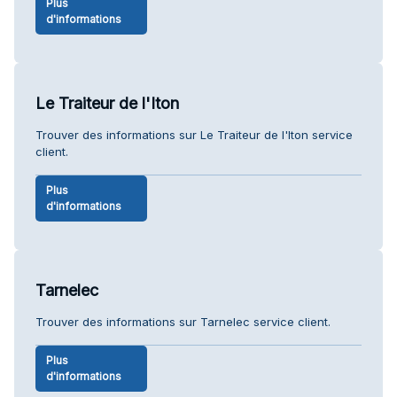
Plus
d'informations
Le Traiteur de l'Iton
Trouver des informations sur Le Traiteur de l'Iton service
client.
Plus
d'informations
Tarnelec
Trouver des informations sur Tarnelec service client.
Plus
d'informations