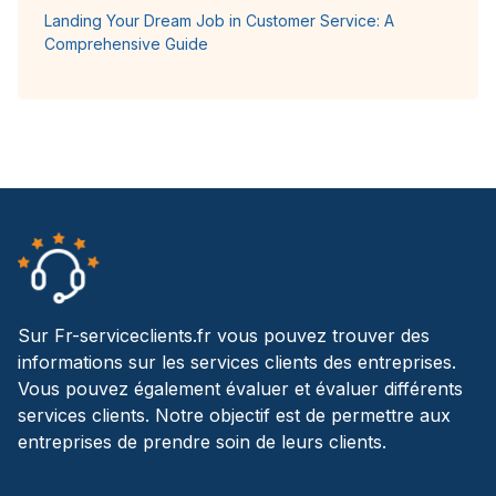
Landing Your Dream Job in Customer Service: A
Comprehensive Guide
Sur Fr-serviceclients.fr vous pouvez trouver des
informations sur les services clients des entreprises.
Vous pouvez également évaluer et évaluer différents
services clients. Notre objectif est de permettre aux
entreprises de prendre soin de leurs clients.