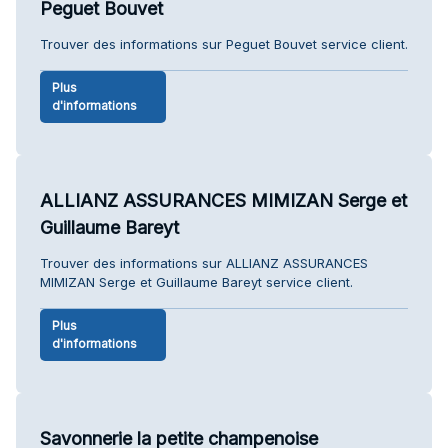
Peguet Bouvet
Trouver des informations sur Peguet Bouvet service client.
Plus
d'informations
ALLIANZ ASSURANCES MIMIZAN Serge et
Guillaume Bareyt
Trouver des informations sur ALLIANZ ASSURANCES
MIMIZAN Serge et Guillaume Bareyt service client.
Plus
d'informations
Savonnerie la petite champenoise