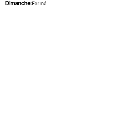
Dimanche:
Fermé