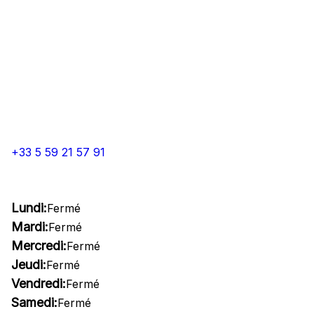
+33 5 59 21 57 91
Lundi:
Fermé
Mardi:
Fermé
Mercredi:
Fermé
Jeudi:
Fermé
Vendredi:
Fermé
Samedi:
Fermé