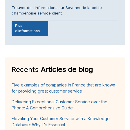
Trouver des informations sur Savonnerie la petite
champenoise service client.
Plus
d'informations
Récents
Articles de blog
Five examples of companies in France that are known
for providing great customer service
Delivering Exceptional Customer Service over the
Phone: A Comprehensive Guide
Elevating Your Customer Service with a Knowledge
Database: Why It's Essential