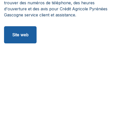
trouver des numéros de téléphone, des heures
d'ouverture et des avis pour Crédit Agricole Pyrénées
Gascogne service client et assistance.
Site web