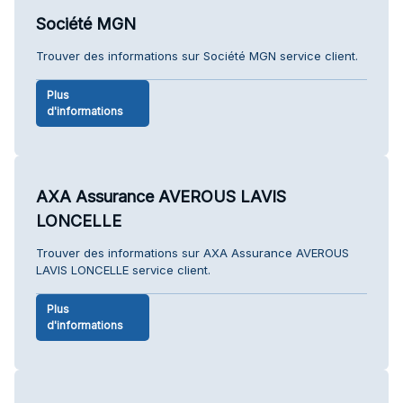
Société MGN
Trouver des informations sur Société MGN service client.
Plus
d'informations
AXA Assurance AVEROUS LAVIS
LONCELLE
Trouver des informations sur AXA Assurance AVEROUS
LAVIS LONCELLE service client.
Plus
d'informations