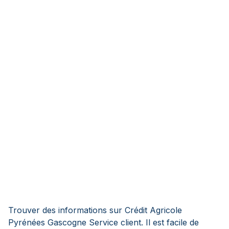
Trouver des informations sur Crédit Agricole
Pyrénées Gascogne Service client. Il est facile de