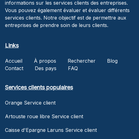
informations sur les services clients des entreprises.
Vous pouvez également évaluer et évaluer différents
services clients. Notre objectif est de permettre aux
entreprises de prendre soin de leurs clients.
Links
Accueil
À propos
Rechercher
Blog
Contact
Des pays
FAQ
Services clients populaires
Orange Service client
Artouste roue libre Service client
Caisse d'Epargne Laruns Service client