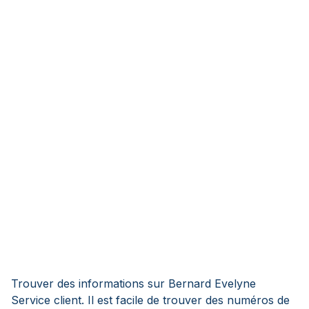
Trouver des informations sur Bernard Evelyne
Service client. Il est facile de trouver des numéros de