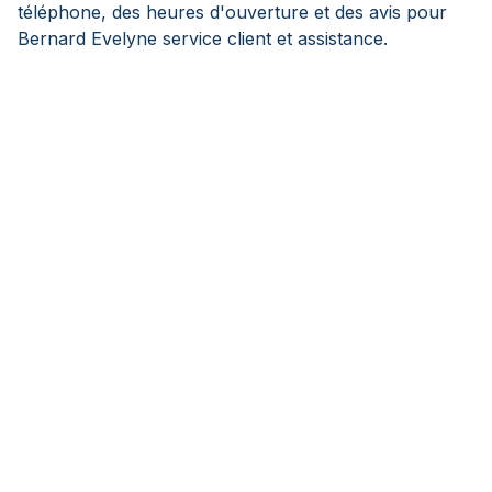
téléphone, des heures d'ouverture et des avis pour
Bernard Evelyne service client et assistance.