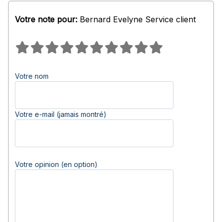
Votre note pour:
Bernard Evelyne Service client
Votre nom
Votre e-mail (jamais montré)
Votre opinion (en option)