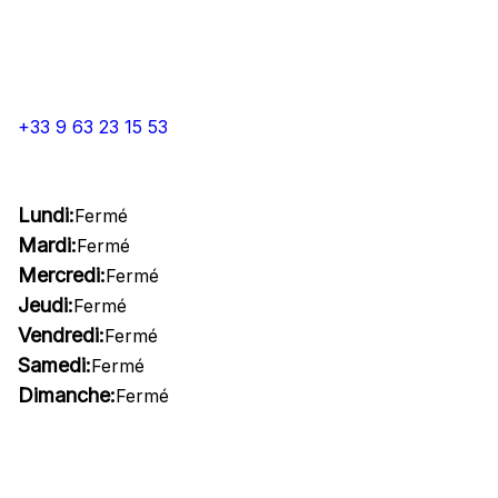
+33 9 63 23 15 53
Lundi:
Fermé
Mardi:
Fermé
Mercredi:
Fermé
Jeudi:
Fermé
Vendredi:
Fermé
Samedi:
Fermé
Dimanche:
Fermé