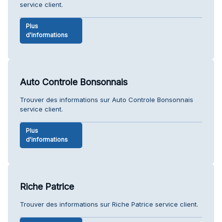
service client.
Plus
d'informations
Auto Controle Bonsonnais
Trouver des informations sur Auto Controle Bonsonnais
service client.
Plus
d'informations
Riche Patrice
Trouver des informations sur Riche Patrice service client.