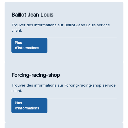
Baillot Jean Louis
Trouver des informations sur Baillot Jean Louis service
client.
Plus
d'informations
Forcing-racing-shop
Trouver des informations sur Forcing-racing-shop service
client.
Plus
d'informations