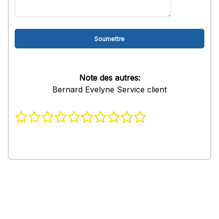
Note des autres:
Bernard Evelyne Service client