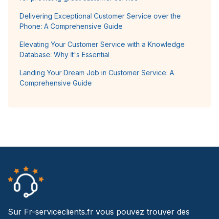
Delivering Exceptional Customer Service over the
Phone: A Comprehensive Guide
Elevating Your Customer Service with a Knowledge
Database: Why It's Essential
Landing Your Dream Job in Customer Service: A
Comprehensive Guide
Sur Fr-serviceclients.fr vous pouvez trouver des