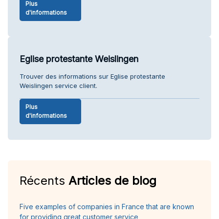
Plus
d'informations
Eglise protestante Weislingen
Trouver des informations sur Eglise protestante
Weislingen service client.
Plus
d'informations
Récents
Articles de blog
Five examples of companies in France that are known
for providing great customer service