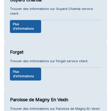
Trouver des informations sur Guyard Chantal service
client.
Plus
d'informations
Forget
Trouver des informations sur Forget service client.
Plus
d'informations
Paroisse de Magny En Vexin
Trouver des informations sur Paroisse de Magny En Vexin