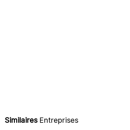
Similaires
Entreprises