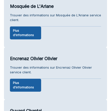
Mosquée de L'Ariane
Trouver des informations sur Mosquée de L'Ariane service
client.
Plus
d'informations
Encrenaz Olivier Olivier
Trouver des informations sur Encrenaz Olivier Olivier
service client.
Plus
d'informations
Guyard Chantal