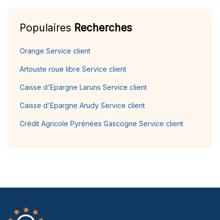
Populaires
Recherches
Orange Service client
Artouste roue libre Service client
Caisse d'Epargne Laruns Service client
Caisse d'Epargne Arudy Service client
Crédit Agricole Pyrénées Gascogne Service client