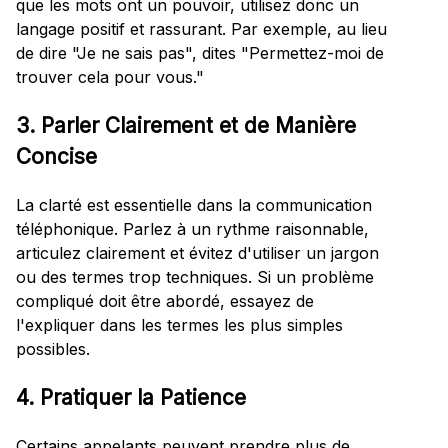
que les mots ont un pouvoir, utilisez donc un
langage positif et rassurant. Par exemple, au lieu
de dire "Je ne sais pas", dites "Permettez-moi de
trouver cela pour vous."
3. Parler Clairement et de Manière
Concise
La clarté est essentielle dans la communication
téléphonique. Parlez à un rythme raisonnable,
articulez clairement et évitez d'utiliser un jargon
ou des termes trop techniques. Si un problème
compliqué doit être abordé, essayez de
l'expliquer dans les termes les plus simples
possibles.
4. Pratiquer la Patience
Certains appelants peuvent prendre plus de