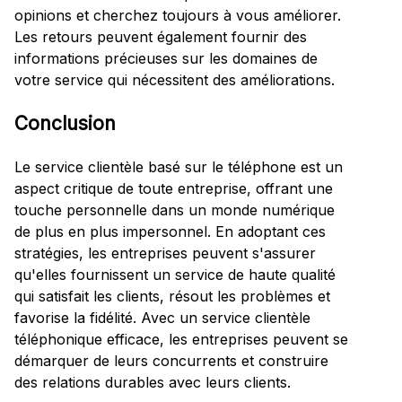
opinions et cherchez toujours à vous améliorer.
Les retours peuvent également fournir des
informations précieuses sur les domaines de
votre service qui nécessitent des améliorations.
Conclusion
Le service clientèle basé sur le téléphone est un
aspect critique de toute entreprise, offrant une
touche personnelle dans un monde numérique
de plus en plus impersonnel. En adoptant ces
stratégies, les entreprises peuvent s'assurer
qu'elles fournissent un service de haute qualité
qui satisfait les clients, résout les problèmes et
favorise la fidélité. Avec un service clientèle
téléphonique efficace, les entreprises peuvent se
démarquer de leurs concurrents et construire
des relations durables avec leurs clients.