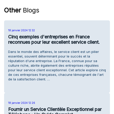
Other
Blogs
18 janvier 2024 12:32
Cinq exemples d'entreprises en France
reconnues pour leur excellent service client.
Dans le monde des affaires, le service client est un pilier
essentiel, souvent déterminant pour le succès et la
réputation d'une entreprise. La France, connue pour sa
culture riche, abrite également des entreprises réputées
pour leur service client exceptionnel. Cet article explore cinq
de ces entreprises françaises, chacune témoignant de l'art
de la satisfaction client. …
18 janvier 2024 12:26
Fournir un Service Clientèle Exceptionnel par