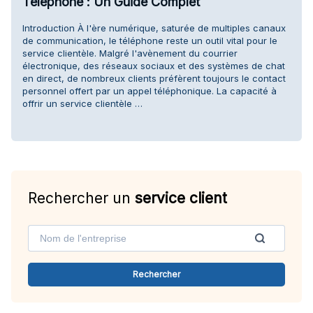
Téléphone : Un Guide Complet
Introduction À l'ère numérique, saturée de multiples canaux
de communication, le téléphone reste un outil vital pour le
service clientèle. Malgré l'avènement du courrier
électronique, des réseaux sociaux et des systèmes de chat
en direct, de nombreux clients préfèrent toujours le contact
personnel offert par un appel téléphonique. La capacité à
offrir un service clientèle …
Rechercher un
service client
Rechercher