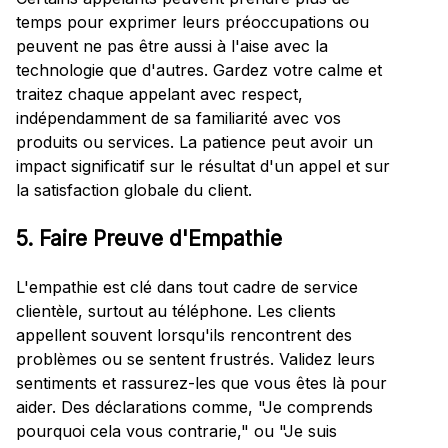
temps pour exprimer leurs préoccupations ou
peuvent ne pas être aussi à l'aise avec la
technologie que d'autres. Gardez votre calme et
traitez chaque appelant avec respect,
indépendamment de sa familiarité avec vos
produits ou services. La patience peut avoir un
impact significatif sur le résultat d'un appel et sur
la satisfaction globale du client.
5. Faire Preuve d'Empathie
L'empathie est clé dans tout cadre de service
clientèle, surtout au téléphone. Les clients
appellent souvent lorsqu'ils rencontrent des
problèmes ou se sentent frustrés. Validez leurs
sentiments et rassurez-les que vous êtes là pour
aider. Des déclarations comme, "Je comprends
pourquoi cela vous contrarie," ou "Je suis