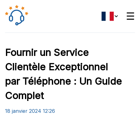
☰
Fournir un Service
Clientèle Exceptionnel
par Téléphone : Un Guide
Complet
18 janvier 2024 12:26