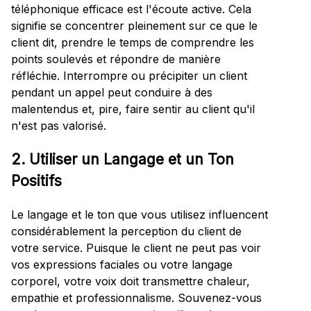
téléphonique efficace est l'écoute active. Cela
signifie se concentrer pleinement sur ce que le
client dit, prendre le temps de comprendre les
points soulevés et répondre de manière
réfléchie. Interrompre ou précipiter un client
pendant un appel peut conduire à des
malentendus et, pire, faire sentir au client qu'il
n'est pas valorisé.
2. Utiliser un Langage et un Ton
Positifs
Le langage et le ton que vous utilisez influencent
considérablement la perception du client de
votre service. Puisque le client ne peut pas voir
vos expressions faciales ou votre langage
corporel, votre voix doit transmettre chaleur,
empathie et professionnalisme. Souvenez-vous