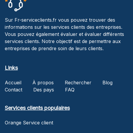
Sur Fr-serviceclients.fr vous pouvez trouver des
informations sur les services clients des entreprises.
Vous pouvez également évaluer et évaluer différents
services clients. Notre objectif est de permettre aux
entreprises de prendre soin de leurs clients.
Links
Accueil
À propos
Rechercher
Blog
Contact
Des pays
FAQ
Services clients populaires
Orange Service client