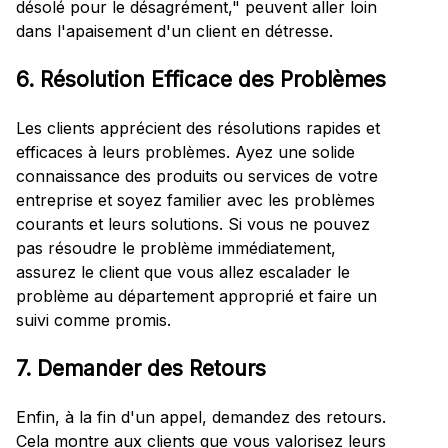
désolé pour le désagrément," peuvent aller loin
dans l'apaisement d'un client en détresse.
6. Résolution Efficace des Problèmes
Les clients apprécient des résolutions rapides et
efficaces à leurs problèmes. Ayez une solide
connaissance des produits ou services de votre
entreprise et soyez familier avec les problèmes
courants et leurs solutions. Si vous ne pouvez
pas résoudre le problème immédiatement,
assurez le client que vous allez escalader le
problème au département approprié et faire un
suivi comme promis.
7. Demander des Retours
Enfin, à la fin d'un appel, demandez des retours.
Cela montre aux clients que vous valorisez leurs