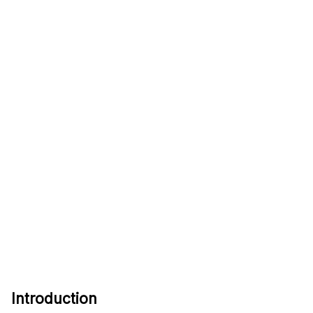
Introduction