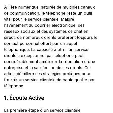
À l'ère numérique, saturée de multiples canaux
de communication, le téléphone reste un outil
vital pour le service clientèle. Malgré
l'avènement du courrier électronique, des
réseaux sociaux et des systèmes de chat en
direct, de nombreux clients préfèrent toujours le
contact personnel offert par un appel
téléphonique. La capacité à offrir un service
clientèle exceptionnel par téléphone peut
considérablement améliorer la réputation d'une
entreprise et la satisfaction de ses clients. Cet
article détaillera des stratégies pratiques pour
fournir un service clientèle de haute qualité par
téléphone.
1. Écoute Active
La première étape d'un service clientèle