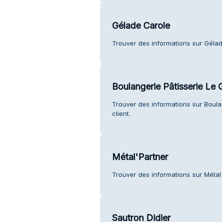
Gélade Carole
Trouver des informations sur Gélade
Boulangerie Pâtisserie Le 
Trouver des informations sur Boula
client.
Métal'Partner
Trouver des informations sur Métal'
Sautron Didier