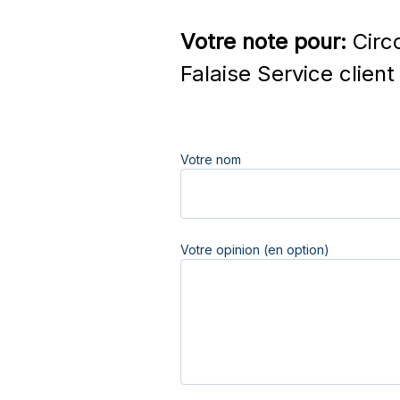
Votre note pour:
Circo
Falaise Service client
Votre nom
Votre opinion (en option)