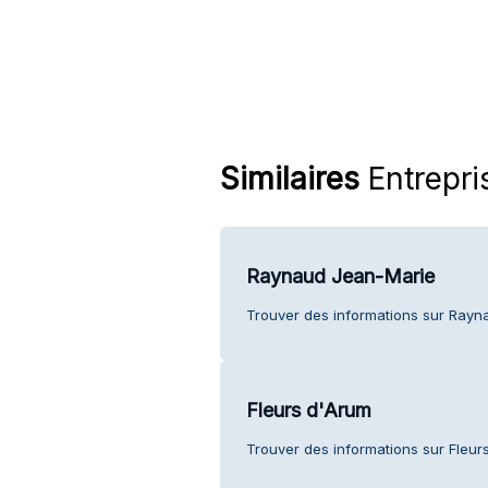
Similaires
Entrepri
Raynaud Jean-Marie
Trouver des informations sur Rayna
Fleurs d'Arum
Trouver des informations sur Fleurs