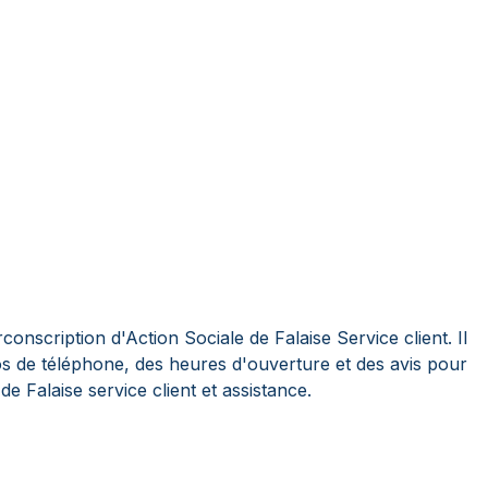
onscription d'Action Sociale de Falaise Service client. Il
os de téléphone, des heures d'ouverture et des avis pour
de Falaise service client et assistance.