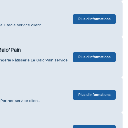
Plus d'informations
 Carole service client.
Galo'Pain
Plus d'informations
ngerie Pâtisserie Le Galo'Pain service
Plus d'informations
Partner service client.