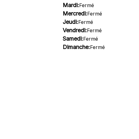
Mardi:
Fermé
Mercredi:
Fermé
Jeudi:
Fermé
Vendredi:
Fermé
Samedi:
Fermé
Dimanche:
Fermé