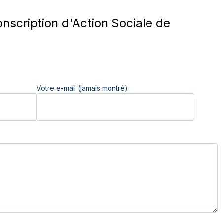
nscription d'Action Sociale de
Votre e-mail (jamais montré)