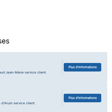
ses
Plus d'informations
ud Jean-Marie service client.
Plus d'informations
 d'Arum service client.