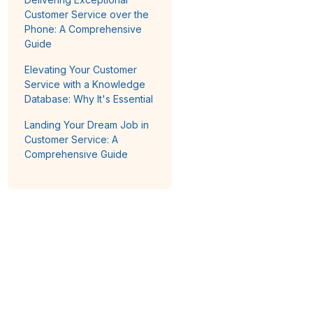
Customer Service over the
Phone: A Comprehensive
Guide
Elevating Your Customer
Service with a Knowledge
Database: Why It's Essential
Landing Your Dream Job in
Customer Service: A
Comprehensive Guide