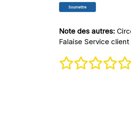
Note des autres:
Circ
Falaise Service client