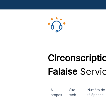
Circonscripti
Falaise
Servic
À
Site
Numéro de
propos
web
téléphone