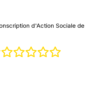
onscription d'Action Sociale de