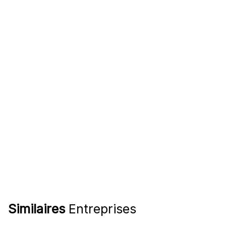
Similaires
Entreprises