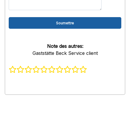
Note des autres:
Gaststätte Beck Service client