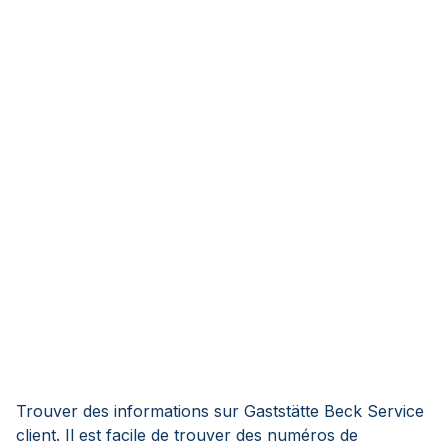
Trouver des informations sur Gaststätte Beck Service
client. Il est facile de trouver des numéros de