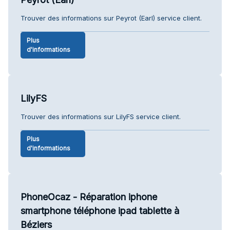
Trouver des informations sur Peyrot (Earl) service client.
Plus
d'informations
LilyFS
Trouver des informations sur LilyFS service client.
Plus
d'informations
PhoneOcaz - Réparation iphone
smartphone téléphone ipad tablette à
Béziers