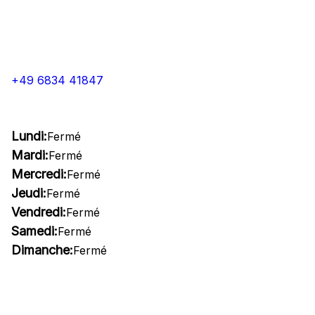
+49 6834 41847
Lundi:
Fermé
Mardi:
Fermé
Mercredi:
Fermé
Jeudi:
Fermé
Vendredi:
Fermé
Samedi:
Fermé
Dimanche:
Fermé