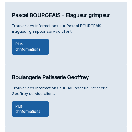
Pascal BOURGEAIS - Elagueur grimpeur
Trouver des informations sur Pascal BOURGEAIS -
Elagueur grimpeur service client.
Plus
d'informations
Boulangerie Patisserie Geoffrey
Trouver des informations sur Boulangerie Patisserie
Geoffrey service client.
Plus
d'informations