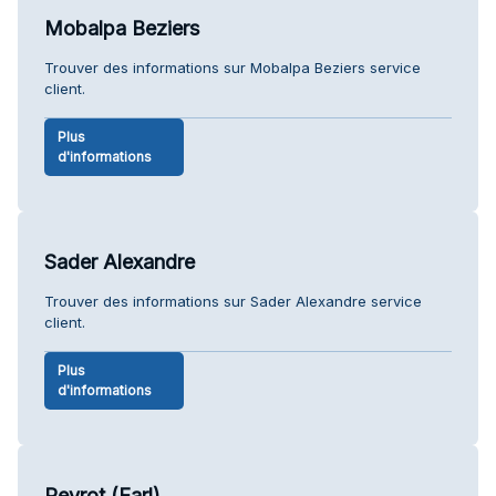
Mobalpa Beziers
Trouver des informations sur Mobalpa Beziers service
client.
Plus
d'informations
Sader Alexandre
Trouver des informations sur Sader Alexandre service
client.
Plus
d'informations
Peyrot (Earl)