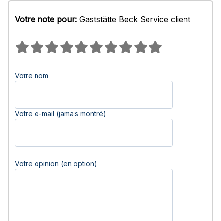
Votre note pour:
Gaststätte Beck Service client
Votre nom
Votre e-mail (jamais montré)
Votre opinion (en option)