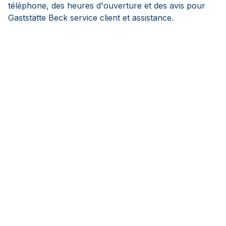
téléphone, des heures d'ouverture et des avis pour
Gaststätte Beck service client et assistance.