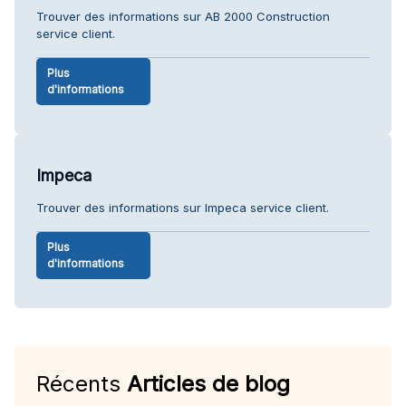
Trouver des informations sur AB 2000 Construction
service client.
Plus
d'informations
Impeca
Trouver des informations sur Impeca service client.
Plus
d'informations
Récents
Articles de blog