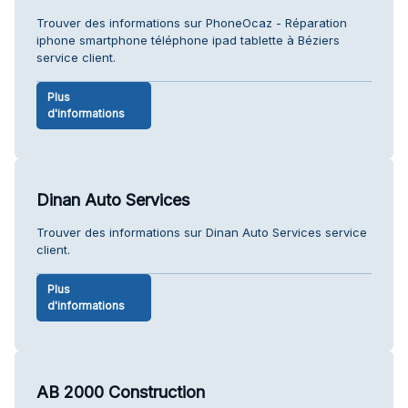
Trouver des informations sur PhoneOcaz - Réparation
iphone smartphone téléphone ipad tablette à Béziers
service client.
Plus
d'informations
Dinan Auto Services
Trouver des informations sur Dinan Auto Services service
client.
Plus
d'informations
AB 2000 Construction