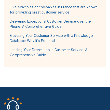
Five examples of companies in France that are known
for providing great customer service
Delivering Exceptional Customer Service over the
Phone: A Comprehensive Guide
Elevating Your Customer Service with a Knowledge
Database: Why It's Essential
Landing Your Dream Job in Customer Service: A
Comprehensive Guide