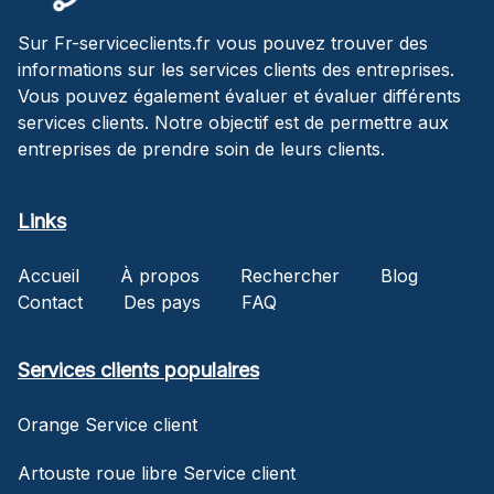
Sur Fr-serviceclients.fr vous pouvez trouver des
informations sur les services clients des entreprises.
Vous pouvez également évaluer et évaluer différents
services clients. Notre objectif est de permettre aux
entreprises de prendre soin de leurs clients.
Links
Accueil
À propos
Rechercher
Blog
Contact
Des pays
FAQ
Services clients populaires
Orange Service client
Artouste roue libre Service client