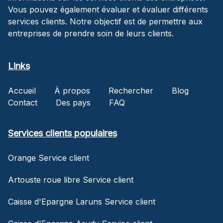
Vous pouvez également évaluer et évaluer différents
services clients. Notre objectif est de permettre aux
entreprises de prendre soin de leurs clients.
Links
Accueil
À propos
Rechercher
Blog
Contact
Des pays
FAQ
Services clients populaires
Orange Service client
Artouste roue libre Service client
Caisse d'Epargne Laruns Service client