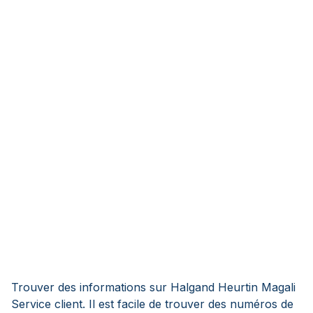
Trouver des informations sur Halgand Heurtin Magali
Service client. Il est facile de trouver des numéros de