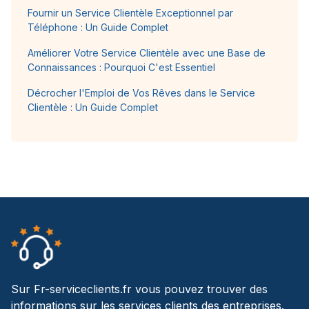
Fournir un Service Clientèle Exceptionnel par
Téléphone : Un Guide Complet
Améliorer Votre Service Clientèle avec une Base de
Connaissances : Pourquoi C'est Essentiel
Décrocher l'Emploi de Vos Rêves dans le Service
Clientèle : Un Guide Complet
Sur Fr-serviceclients.fr vous pouvez trouver des
informations sur les services clients des entreprises.