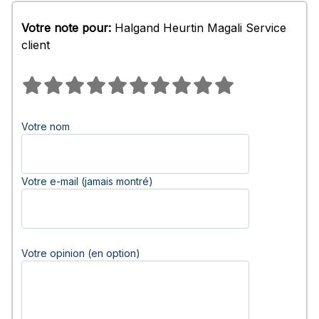
Votre note pour:
Halgand Heurtin Magali Service
client
Votre nom
Votre e-mail (jamais montré)
Votre opinion (en option)