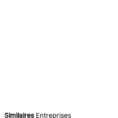
Similaires
Entreprises