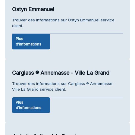
Ostyn Emmanuel
Trouver des informations sur Ostyn Emmanuel service
client.
Plus
d'informations
Carglass ® Annemasse - Ville La Grand
Trouver des informations sur Carglass ® Annemasse -
Ville La Grand service client.
Plus
d'informations