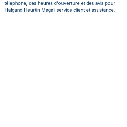
téléphone, des heures d'ouverture et des avis pour
Halgand Heurtin Magali service client et assistance.