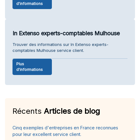
d'informations
In Extenso experts-comptables Mulhouse
Trouver des informations sur In Extenso experts-
comptables Mulhouse service client.
Plus
d'informations
Récents
Articles de blog
Cinq exemples d'entreprises en France reconnues
pour leur excellent service client.