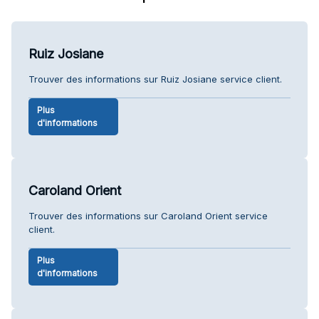
Ruiz Josiane
Trouver des informations sur Ruiz Josiane service client.
Plus
d'informations
Caroland Orient
Trouver des informations sur Caroland Orient service
client.
Plus
d'informations