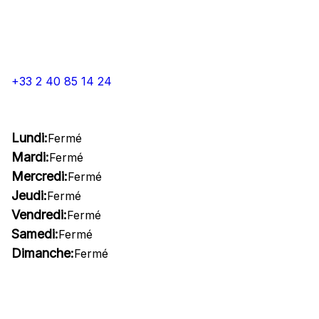
+33 2 40 85 14 24
Lundi:
Fermé
Mardi:
Fermé
Mercredi:
Fermé
Jeudi:
Fermé
Vendredi:
Fermé
Samedi:
Fermé
Dimanche:
Fermé