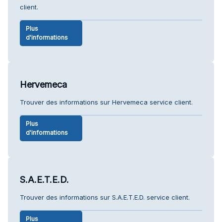
client.
Plus
d'informations
Hervemeca
Trouver des informations sur Hervemeca service client.
Plus
d'informations
S.A.E.T.E.D.
Trouver des informations sur S.A.E.T.E.D. service client.
Plus