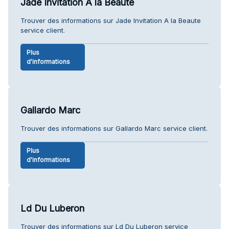
Jade Invitation A la Beaute
Trouver des informations sur Jade Invitation A la Beaute
service client.
Plus
d'informations
Gallardo Marc
Trouver des informations sur Gallardo Marc service client.
Plus
d'informations
Ld Du Luberon
Trouver des informations sur Ld Du Luberon service