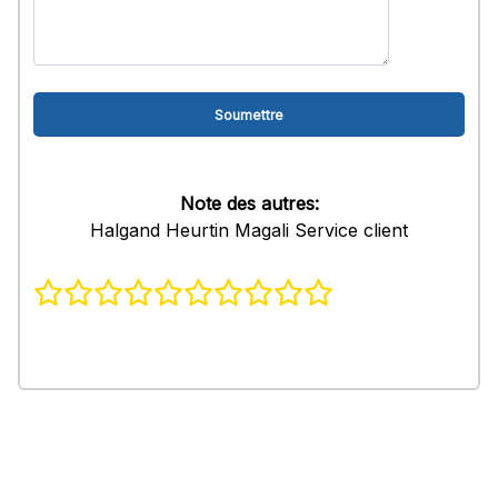
Note des autres:
Halgand Heurtin Magali Service client