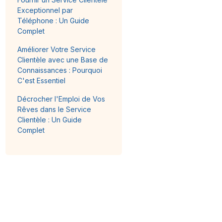
Exceptionnel par
Téléphone : Un Guide
Complet
Améliorer Votre Service
Clientèle avec une Base de
Connaissances : Pourquoi
C'est Essentiel
Décrocher l'Emploi de Vos
Rêves dans le Service
Clientèle : Un Guide
Complet