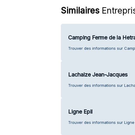
Similaires
Entrepri
Camping Ferme de la Hetra
Trouver des informations sur Campi
Lachaize Jean-Jacques
Trouver des informations sur Lacha
Ligne Epil
Trouver des informations sur Ligne E