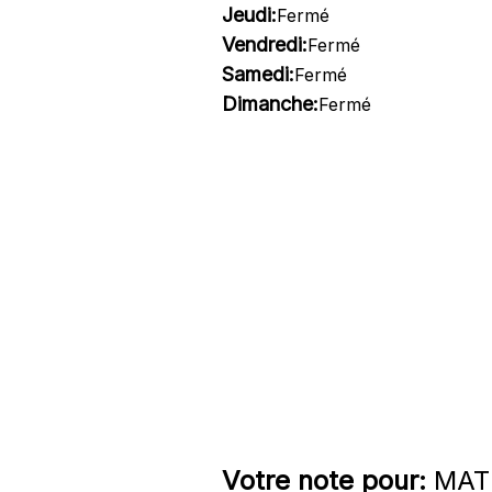
Jeudi:
Fermé
Vendredi:
Fermé
Samedi:
Fermé
Dimanche:
Fermé
Votre note pour:
MATH