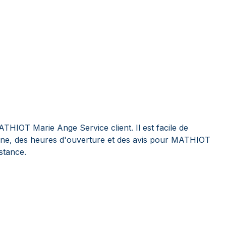
THIOT Marie Ange Service client. Il est facile de
ne, des heures d'ouverture et des avis pour MATHIOT
stance.