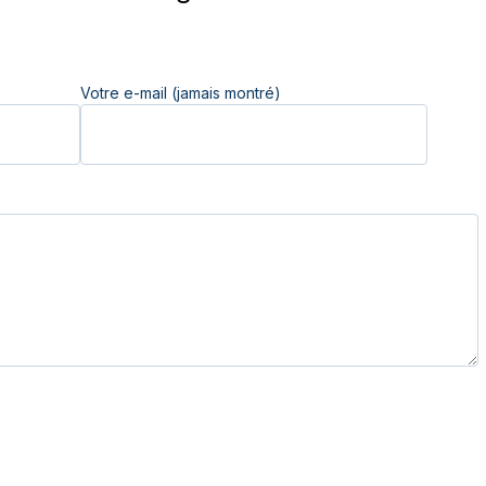
Votre e-mail (jamais montré)