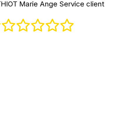
IOT Marie Ange Service client