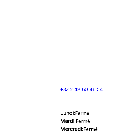
+33 2 48 60 46 54
Lundi:
Fermé
Mardi:
Fermé
Mercredi:
Fermé