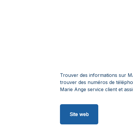
Trouver des informations sur MA
trouver des numéros de télépho
Marie Ange service client et assi
Site web