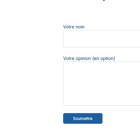
Votre nom
Votre opinion (en option)