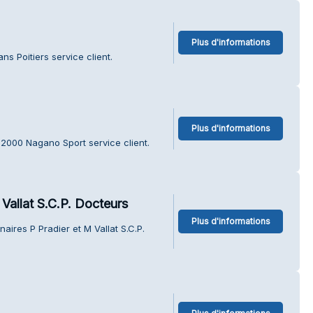
Plus d'informations
s Poitiers service client.
Plus d'informations
 2000 Nagano Sport service client.
 Vallat S.C.P. Docteurs
Plus d'informations
aires P Pradier et M Vallat S.C.P.