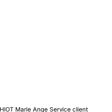
IOT Marie Ange Service client