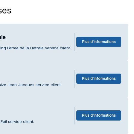
ses
ie
Plus d'informations
ng Ferme de la Hetraie service client.
Plus d'informations
ize Jean-Jacques service client.
Plus d'informations
pil service client.