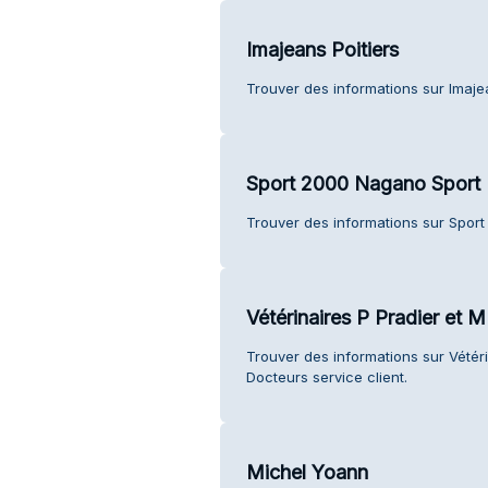
Imajeans Poitiers
Trouver des informations sur Imajean
Sport 2000 Nagano Sport
Trouver des informations sur Sport
Vétérinaires P Pradier et M
Trouver des informations sur Vétérin
Docteurs service client.
Michel Yoann