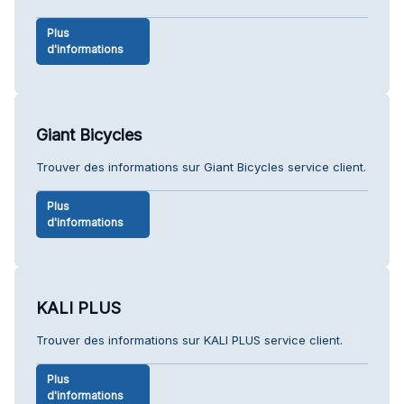
Plus
d'informations
Giant Bicycles
Trouver des informations sur Giant Bicycles service client.
Plus
d'informations
KALI PLUS
Trouver des informations sur KALI PLUS service client.
Plus
d'informations