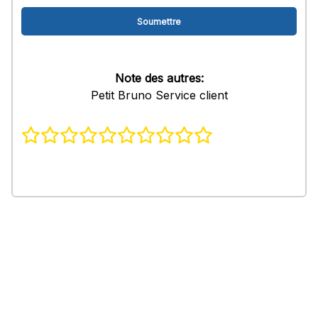
Note des autres:
Petit Bruno Service client