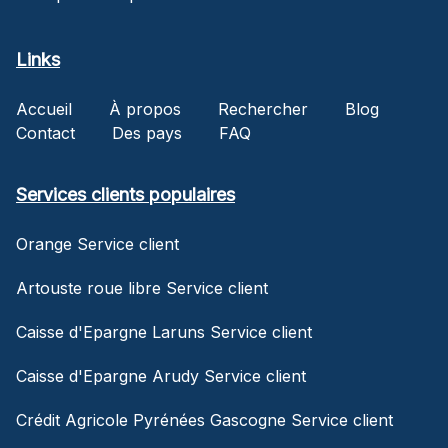
Links
Accueil
À propos
Rechercher
Blog
Contact
Des pays
FAQ
Services clients populaires
Orange Service client
Artouste roue libre Service client
Caisse d'Epargne Laruns Service client
Caisse d'Epargne Arudy Service client
Crédit Agricole Pyrénées Gascogne Service client