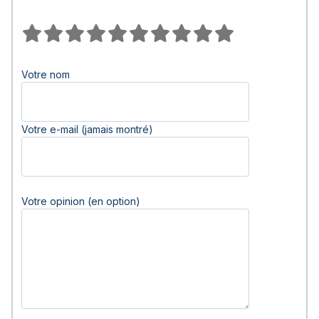
Votre nom
Votre e-mail (jamais montré)
Votre opinion (en option)