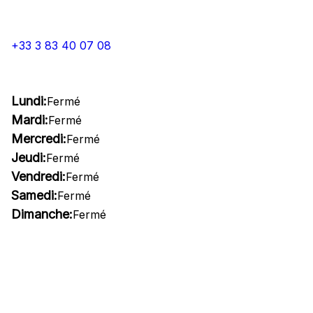
+33 3 83 40 07 08
Lundi:
Fermé
Mardi:
Fermé
Mercredi:
Fermé
Jeudi:
Fermé
Vendredi:
Fermé
Samedi:
Fermé
Dimanche:
Fermé