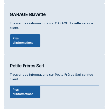
GARAGE Blavette
Trouver des informations sur GARAGE Blavette service
client.
Plus
d'informations
Petite Fréres Sarl
Trouver des informations sur Petite Fréres Sarl service
client.
Plus
d'informations