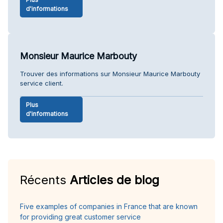
d'informations
Monsieur Maurice Marbouty
Trouver des informations sur Monsieur Maurice Marbouty
service client.
Plus
d'informations
Récents
Articles de blog
Five examples of companies in France that are known
for providing great customer service