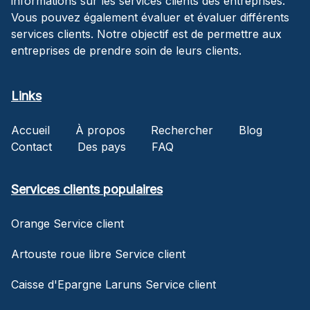
informations sur les services clients des entreprises.
Vous pouvez également évaluer et évaluer différents
services clients. Notre objectif est de permettre aux
entreprises de prendre soin de leurs clients.
Links
Accueil
À propos
Rechercher
Blog
Contact
Des pays
FAQ
Services clients populaires
Orange Service client
Artouste roue libre Service client
Caisse d'Epargne Laruns Service client