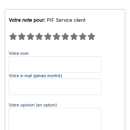
Votre note pour:
PIF Service client
Votre nom
Votre e-mail (jamais montré)
Votre opinion (en option)