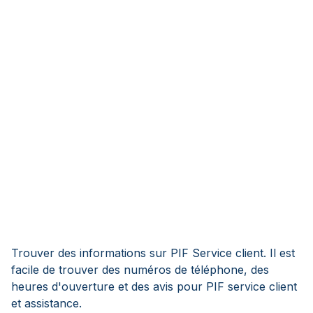
Trouver des informations sur PIF Service client. Il est
facile de trouver des numéros de téléphone, des
heures d'ouverture et des avis pour PIF service client
et assistance.