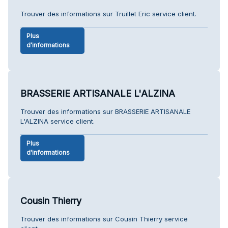
Trouver des informations sur Truillet Eric service client.
Plus
d'informations
BRASSERIE ARTISANALE L'ALZINA
Trouver des informations sur BRASSERIE ARTISANALE
L'ALZINA service client.
Plus
d'informations
Cousin Thierry
Trouver des informations sur Cousin Thierry service