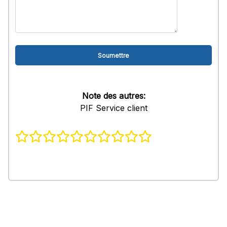
Note des autres:
PIF Service client