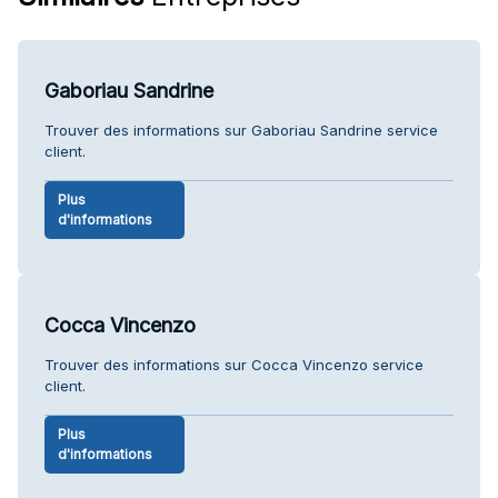
Gaboriau Sandrine
Trouver des informations sur Gaboriau Sandrine service
client.
Plus
d'informations
Cocca Vincenzo
Trouver des informations sur Cocca Vincenzo service
client.
Plus
d'informations