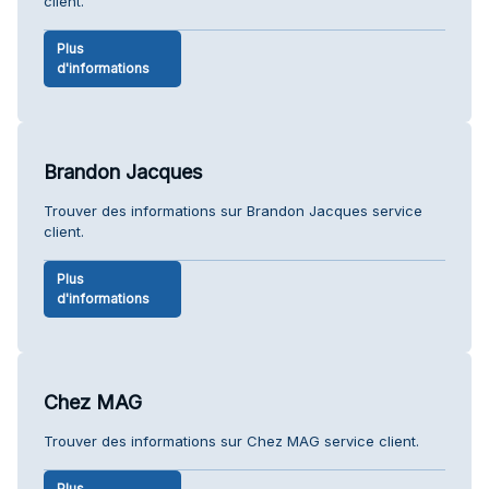
client.
Plus
d'informations
Brandon Jacques
Trouver des informations sur Brandon Jacques service
client.
Plus
d'informations
Chez MAG
Trouver des informations sur Chez MAG service client.
Plus