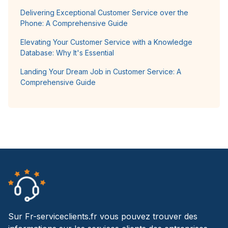
Delivering Exceptional Customer Service over the
Phone: A Comprehensive Guide
Elevating Your Customer Service with a Knowledge
Database: Why It's Essential
Landing Your Dream Job in Customer Service: A
Comprehensive Guide
Sur Fr-serviceclients.fr vous pouvez trouver des