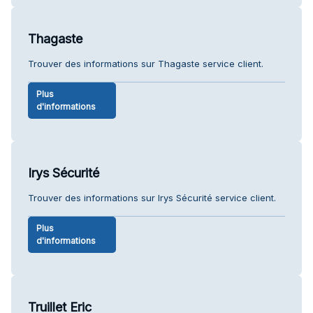
Thagaste
Trouver des informations sur Thagaste service client.
Plus
d'informations
Irys Sécurité
Trouver des informations sur Irys Sécurité service client.
Plus
d'informations
Truillet Eric