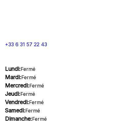
+33 6 31 57 22 43
Lundi:
Fermé
Mardi:
Fermé
Mercredi:
Fermé
Jeudi:
Fermé
Vendredi:
Fermé
Samedi:
Fermé
Dimanche:
Fermé